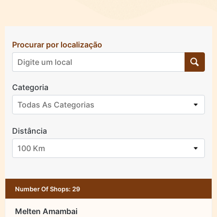
Procurar por localização
Categoria
Todas As Categorias
Distância
100 Km
Number Of Shops
:
29
Melten Amambai